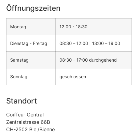
Öffnungszeiten
Montag
12:00 - 18:30
Dienstag - Freitag
08:30 – 12:00 | 13:00 – 19:00
Samstag
08:30 – 17:00 durchgehend
Sonntag
geschlossen
Standort
Coiffeur Central
Zentralstrasse 66B
CH-2502 Biel/Bienne