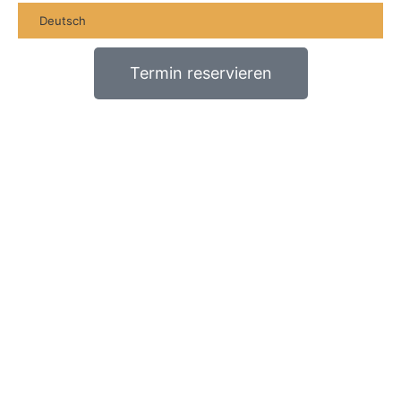
Deutsch
Termin reservieren