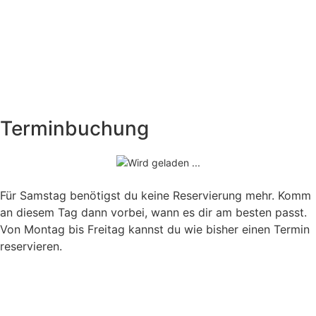
Terminbuchung
Für Samstag benötigst du keine Reservierung mehr. Komm
an diesem Tag dann vorbei, wann es dir am besten passt.
Von Montag bis Freitag kannst du wie bisher einen Termin
reservieren.