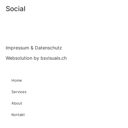
Social
Impressum & Datenschutz
Websolution by bsvisuals.ch
Home
Services
About
Kontakt